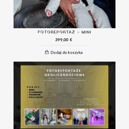
FOTOREPORTAŻ – MINI
399,00
€
Dodaj do koszyka