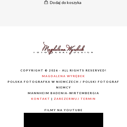
Dodaj do koszyka
COPYRIGHT © 2026 - ALL RIGHTS RESERVED!
MAGDALENA WYRĘBEK
POLSKA FOTOGRAFKA W NIEMCZECH / POLSKI FOTOGRAF
NIEMCY
MANNHEIM BADENIA-WIRTEMBERGIA
KONTAKT
|
ZAREZERWUJ TERMIN
FILMY NA YOUTUBE