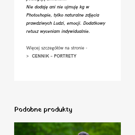
Nie dodaję ani nie ujmuję kg
w
Photoshopie, tylko naturalne zdjęcia
prawdziwych Ludzi, emocji. Dodatkowy
retusz wyceniam indywidualnie.
Więcej szczegółów na stronie -
>
CENNIK – PORTRETY
Podobne produkty