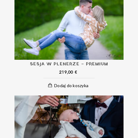
SESJA W PLENERZE – PREMIUM
219,00
€
Dodaj do koszyka