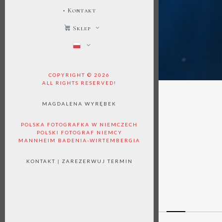
• Kontakt
Sklep
COPYRIGHT © 2026
ALL RIGHTS RESERVED!
MAGDALENA WYRĘBEK
POLSKA FOTOGRAFKA W NIEMCZECH
POLSKI FOTOGRAF NIEMCY
MANNHEIM BADENIA-WIRTEMBERGIA
KONTAKT
|
ZAREZERWUJ TERMIN