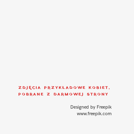
ZDJĘCIA PRZYKŁADOWE KOBIET,
POBRANE Z DARMOWEJ STRONY
Designed by Freepik
www.freepik.com