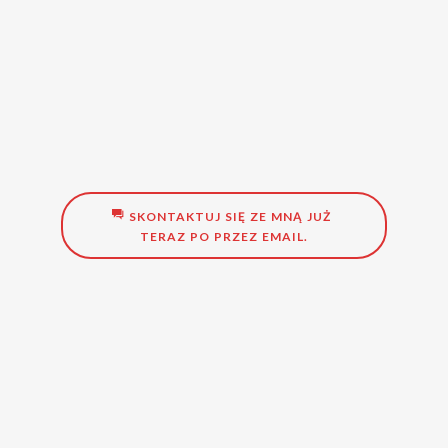
SKONTAKTUJ SIĘ ZE MNĄ JUŻ
TERAZ PO PRZEZ EMAIL.