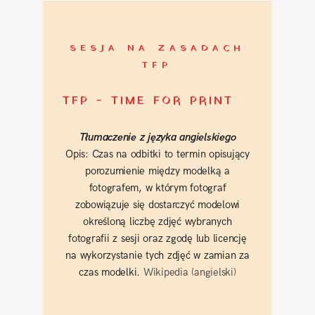
SESJA NA ZASADACH
TFP
TFP - TIME FOR PRINT
Tłumaczenie z języka angielskiego
Opis: Czas na odbitki to termin opisujący
porozumienie między modelką a
fotografem, w którym fotograf
zobowiązuje się dostarczyć modelowi
określoną liczbę zdjęć wybranych
fotografii z sesji oraz zgodę lub licencję
na wykorzystanie tych zdjęć w zamian za
czas modelki.
Wikipedia (angielski)