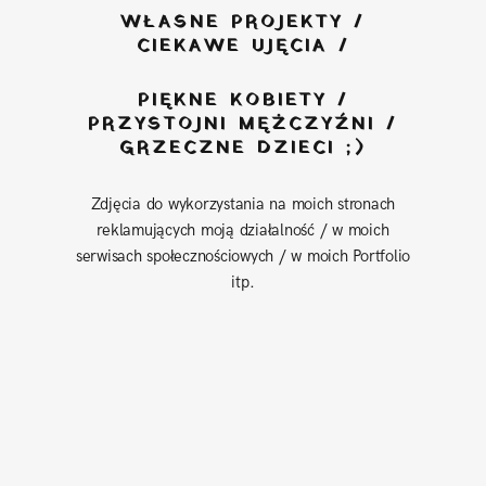
WŁASNE PROJEKTY /
CIEKAWE UJĘCIA /
PIĘKNE KOBIETY /
PRZYSTOJNI MĘŻCZYŹNI /
GRZECZNE DZIECI ;)
Zdjęcia do wykorzystania na moich stronach
reklamujących moją działalność / w moich
serwisach społecznościowych / w moich Portfolio
itp.