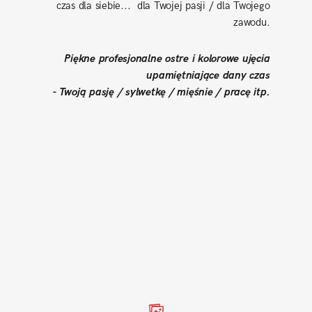
czas dla siebie... dla Twojej pasji / dla Twojego
zawodu.
Piękne profesjonalne ostre i kolorowe ujęcia
upamiętniające dany czas
- Twoją pasję / sylwetkę / mięśnie / pracę itp.