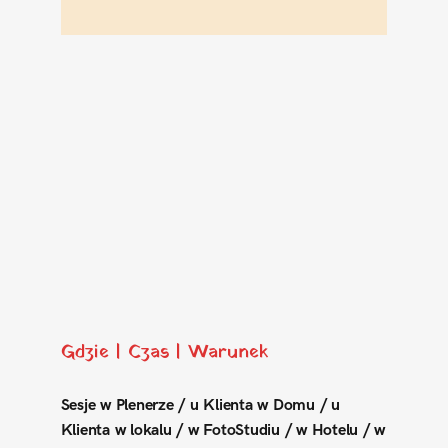
Gdzie | Czas | Warunek
Sesje w Plenerze / u Klienta w Domu / u
Klienta w lokalu / w FotoStudiu / w Hotelu / w