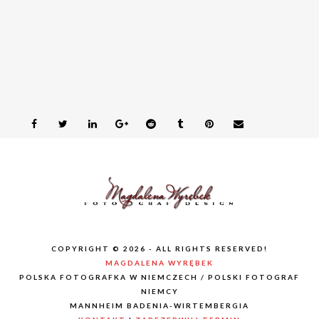
COPYRIGHT © 2026 - ALL RIGHTS RESERVED!
MAGDALENA WYRĘBEK
POLSKA FOTOGRAFKA W NIEMCZECH / POLSKI FOTOGRAF
NIEMCY
MANNHEIM BADENIA-WIRTEMBERGIA