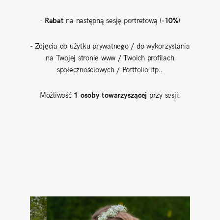
-
Rabat
na następną sesję portretową (
-10%
)
- Zdjęcia do użytku prywatnego / do wykorzystania
na Twojej stronie www / Twoich profilach
społecznościowych / Portfolio itp..
Możliwość
1 osoby towarzyszącej
przy sesji.