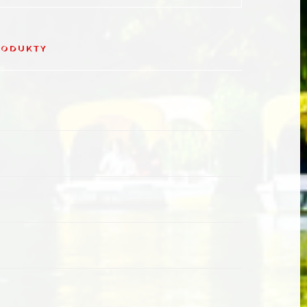
RODUKTY