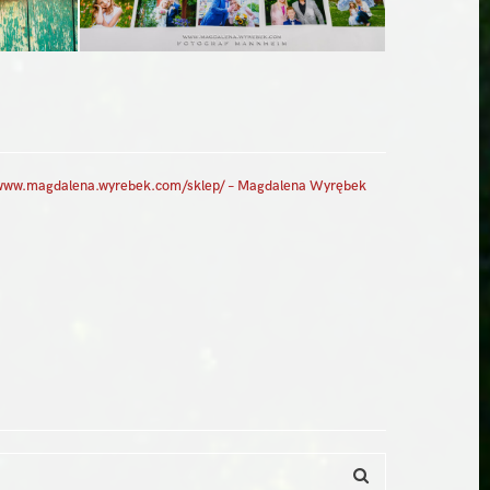
 www.magdalena.wyrebek.com/sklep/ – Magdalena Wyrębek