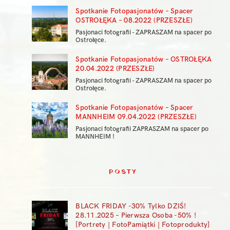
Spotkanie Fotopasjonatów – Spacer
OSTROŁĘKA – 08.2022 (PRZESZŁE)
Pasjonaci fotografii - ZAPRASZAM na spacer po
Ostrołęce.
Spotkanie Fotopasjonatów – OSTROŁĘKA
20.04.2022 (PRZESZŁE)
Pasjonaci fotografii - ZAPRASZAM na spacer po
Ostrołęce.
Spotkanie Fotopasjonatów – Spacer
MANNHEIM 09.04.2022 (PRZESZŁE)
Pasjonaci fotografii ZAPRASZAM na spacer po
MANNHEIM !
POSTY
BLACK FRIDAY -30% Tylko DZIŚ!
28.11.2025 – Pierwsza Osoba -50% !
[Portrety | FotoPamiątki | Fotoprodukty]