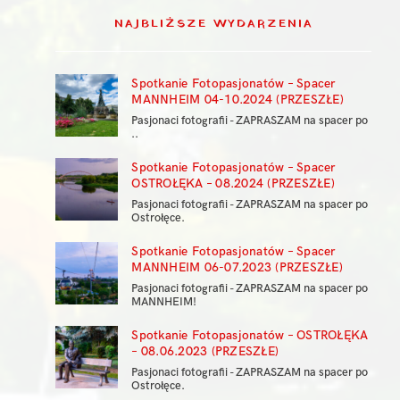
NAJBLIŻSZE WYDARZENIA
Spotkanie Fotopasjonatów – Spacer
MANNHEIM 04-10.2024 (PRZESZŁE)
Pasjonaci fotografii - ZAPRASZAM na spacer po
..
Spotkanie Fotopasjonatów – Spacer
OSTROŁĘKA – 08.2024 (PRZESZŁE)
Pasjonaci fotografii - ZAPRASZAM na spacer po
Ostrołęce.
Spotkanie Fotopasjonatów – Spacer
MANNHEIM 06-07.2023 (PRZESZŁE)
Pasjonaci fotografii - ZAPRASZAM na spacer po
MANNHEIM!
Spotkanie Fotopasjonatów – OSTROŁĘKA
– 08.06.2023 (PRZESZŁE)
Pasjonaci fotografii - ZAPRASZAM na spacer po
Ostrołęce.