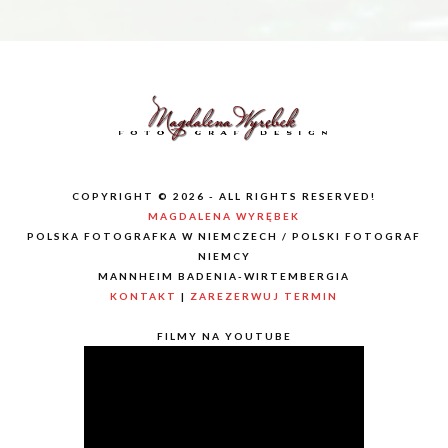
COPYRIGHT © 2026 - ALL RIGHTS RESERVED!
MAGDALENA WYRĘBEK
POLSKA FOTOGRAFKA W NIEMCZECH / POLSKI FOTOGRAF
NIEMCY
MANNHEIM BADENIA-WIRTEMBERGIA
KONTAKT
|
ZAREZERWUJ TERMIN
FILMY NA YOUTUBE