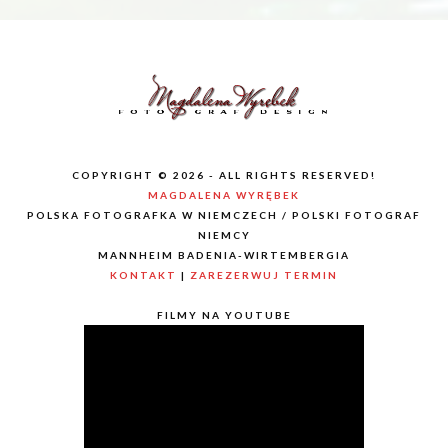
COPYRIGHT © 2026 - ALL RIGHTS RESERVED!
MAGDALENA WYRĘBEK
POLSKA FOTOGRAFKA W NIEMCZECH / POLSKI FOTOGRAF
NIEMCY
MANNHEIM BADENIA-WIRTEMBERGIA
KONTAKT
|
ZAREZERWUJ TERMIN
FILMY NA YOUTUBE