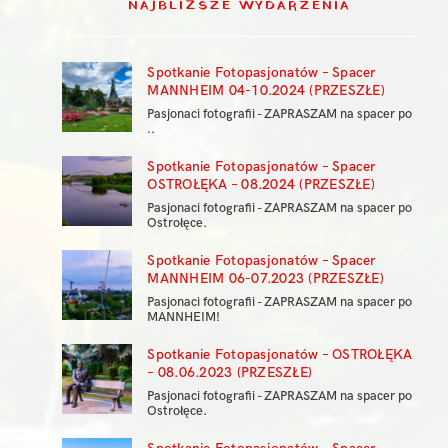
NAJBLIŻSZE WYDARZENIA
Spotkanie Fotopasjonatów – Spacer
MANNHEIM 04-10.2024 (PRZESZŁE)
Pasjonaci fotografii - ZAPRASZAM na spacer po
..
Spotkanie Fotopasjonatów – Spacer
OSTROŁĘKA – 08.2024 (PRZESZŁE)
Pasjonaci fotografii - ZAPRASZAM na spacer po
Ostrołęce.
Spotkanie Fotopasjonatów – Spacer
MANNHEIM 06-07.2023 (PRZESZŁE)
Pasjonaci fotografii - ZAPRASZAM na spacer po
MANNHEIM!
Spotkanie Fotopasjonatów – OSTROŁĘKA
– 08.06.2023 (PRZESZŁE)
Pasjonaci fotografii - ZAPRASZAM na spacer po
Ostrołęce.