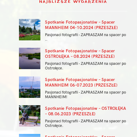
NAJBLIŻSZE WYDARZENIA
Spotkanie Fotopasjonatów – Spacer
MANNHEIM 04-10.2024 (PRZESZŁE)
Pasjonaci fotografii - ZAPRASZAM na spacer po
..
Spotkanie Fotopasjonatów – Spacer
OSTROŁĘKA – 08.2024 (PRZESZŁE)
Pasjonaci fotografii - ZAPRASZAM na spacer po
Ostrołęce.
Spotkanie Fotopasjonatów – Spacer
MANNHEIM 06-07.2023 (PRZESZŁE)
Pasjonaci fotografii - ZAPRASZAM na spacer po
MANNHEIM!
Spotkanie Fotopasjonatów – OSTROŁĘKA
– 08.06.2023 (PRZESZŁE)
Pasjonaci fotografii - ZAPRASZAM na spacer po
Ostrołęce.