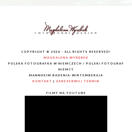
COPYRIGHT © 2026 - ALL RIGHTS RESERVED!
MAGDALENA WYRĘBEK
POLSKA FOTOGRAFKA W NIEMCZECH / POLSKI FOTOGRAF
NIEMCY
MANNHEIM BADENIA-WIRTEMBERGIA
KONTAKT
|
ZAREZERWUJ TERMIN
FILMY NA YOUTUBE