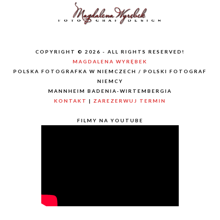
COPYRIGHT © 2026 - ALL RIGHTS RESERVED!
MAGDALENA WYRĘBEK
POLSKA FOTOGRAFKA W NIEMCZECH / POLSKI FOTOGRAF
NIEMCY
MANNHEIM BADENIA-WIRTEMBERGIA
KONTAKT
|
ZAREZERWUJ TERMIN
FILMY NA YOUTUBE