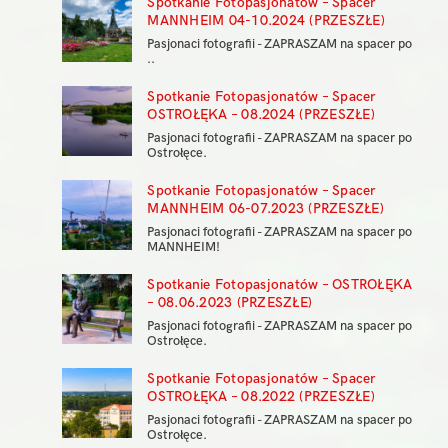
Spotkanie Fotopasjonatów – Spacer
MANNHEIM 04-10.2024 (PRZESZŁE)
Pasjonaci fotografii - ZAPRASZAM na spacer po
..
Spotkanie Fotopasjonatów – Spacer
OSTROŁĘKA – 08.2024 (PRZESZŁE)
Pasjonaci fotografii - ZAPRASZAM na spacer po
Ostrołęce.
Spotkanie Fotopasjonatów – Spacer
MANNHEIM 06-07.2023 (PRZESZŁE)
Pasjonaci fotografii - ZAPRASZAM na spacer po
MANNHEIM!
Spotkanie Fotopasjonatów – OSTROŁĘKA
– 08.06.2023 (PRZESZŁE)
Pasjonaci fotografii - ZAPRASZAM na spacer po
Ostrołęce.
Spotkanie Fotopasjonatów – Spacer
OSTROŁĘKA – 08.2022 (PRZESZŁE)
Pasjonaci fotografii - ZAPRASZAM na spacer po
Ostrołęce.