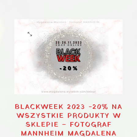
BLACKWEEK 2023 -20% NA
WSZYSTKIE PRODUKTY W
SKLEPIE – FOTOGRAF
MANNHEIM MAGDALENA