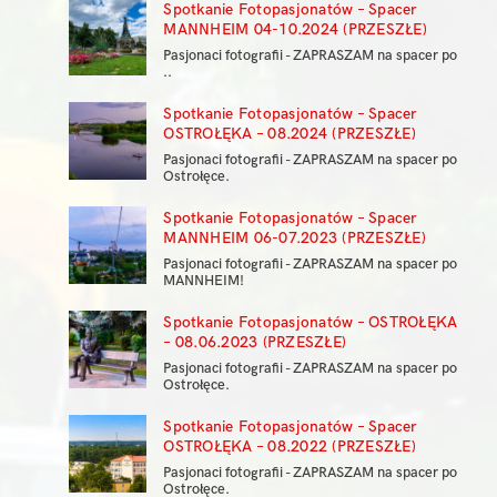
Spotkanie Fotopasjonatów – Spacer
MANNHEIM 04-10.2024 (PRZESZŁE)
Pasjonaci fotografii - ZAPRASZAM na spacer po
..
Spotkanie Fotopasjonatów – Spacer
OSTROŁĘKA – 08.2024 (PRZESZŁE)
Pasjonaci fotografii - ZAPRASZAM na spacer po
Ostrołęce.
Spotkanie Fotopasjonatów – Spacer
MANNHEIM 06-07.2023 (PRZESZŁE)
Pasjonaci fotografii - ZAPRASZAM na spacer po
MANNHEIM!
Spotkanie Fotopasjonatów – OSTROŁĘKA
– 08.06.2023 (PRZESZŁE)
Pasjonaci fotografii - ZAPRASZAM na spacer po
Ostrołęce.
Spotkanie Fotopasjonatów – Spacer
OSTROŁĘKA – 08.2022 (PRZESZŁE)
Pasjonaci fotografii - ZAPRASZAM na spacer po
Ostrołęce.