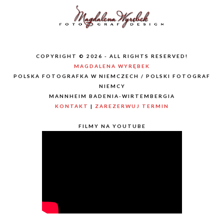
COPYRIGHT © 2026 - ALL RIGHTS RESERVED!
MAGDALENA WYRĘBEK
POLSKA FOTOGRAFKA W NIEMCZECH / POLSKI FOTOGRAF
NIEMCY
MANNHEIM BADENIA-WIRTEMBERGIA
KONTAKT
|
ZAREZERWUJ TERMIN
FILMY NA YOUTUBE