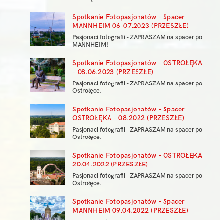
Spotkanie Fotopasjonatów – Spacer
MANNHEIM 06-07.2023 (PRZESZŁE)
Pasjonaci fotografii - ZAPRASZAM na spacer po
MANNHEIM!
Spotkanie Fotopasjonatów – OSTROŁĘKA
– 08.06.2023 (PRZESZŁE)
Pasjonaci fotografii - ZAPRASZAM na spacer po
Ostrołęce.
Spotkanie Fotopasjonatów – Spacer
OSTROŁĘKA – 08.2022 (PRZESZŁE)
Pasjonaci fotografii - ZAPRASZAM na spacer po
Ostrołęce.
Spotkanie Fotopasjonatów – OSTROŁĘKA
20.04.2022 (PRZESZŁE)
Pasjonaci fotografii - ZAPRASZAM na spacer po
Ostrołęce.
Spotkanie Fotopasjonatów – Spacer
MANNHEIM 09.04.2022 (PRZESZŁE)