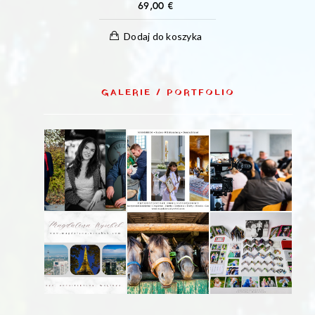
69,00
€
Dodaj do koszyka
GALERIE / PORTFOLIO