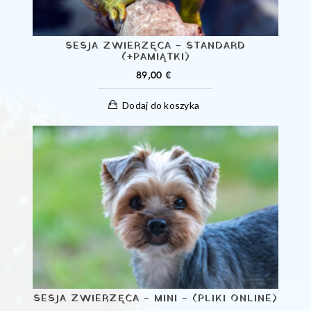
SESJA ZWIERZĘCA – STANDARD
(+PAMIĄTKI)
89,00
€
Dodaj do koszyka
SESJA ZWIERZĘCA – MINI – (PLIKI ONLINE)