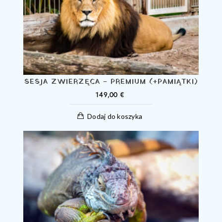
SESJA ZWIERZĘCA – PREMIUM (+PAMIĄTKI)
149,00
€
Dodaj do koszyka