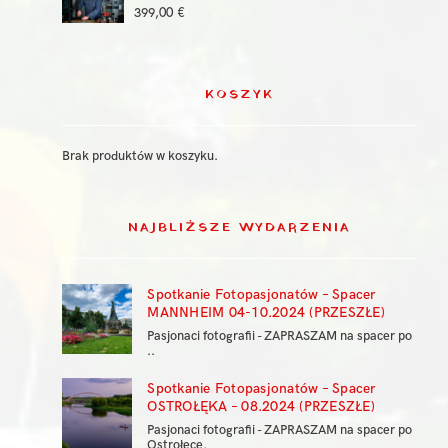
399,00
€
KOSZYK
Brak produktów w koszyku.
NAJBLIŻSZE WYDARZENIA
Spotkanie Fotopasjonatów – Spacer
MANNHEIM 04-10.2024 (PRZESZŁE)
Pasjonaci fotografii - ZAPRASZAM na spacer po
..
Spotkanie Fotopasjonatów – Spacer
OSTROŁĘKA – 08.2024 (PRZESZŁE)
Pasjonaci fotografii - ZAPRASZAM na spacer po
Ostrołęce.