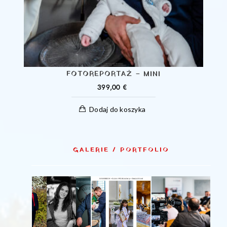
FOTOREPORTAŻ – MINI
399,00
€
Dodaj do koszyka
GALERIE / PORTFOLIO