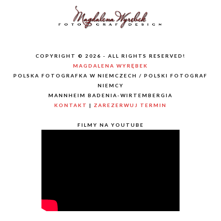
COPYRIGHT © 2026 - ALL RIGHTS RESERVED!
MAGDALENA WYRĘBEK
POLSKA FOTOGRAFKA W NIEMCZECH / POLSKI FOTOGRAF
NIEMCY
MANNHEIM BADENIA-WIRTEMBERGIA
KONTAKT
|
ZAREZERWUJ TERMIN
FILMY NA YOUTUBE