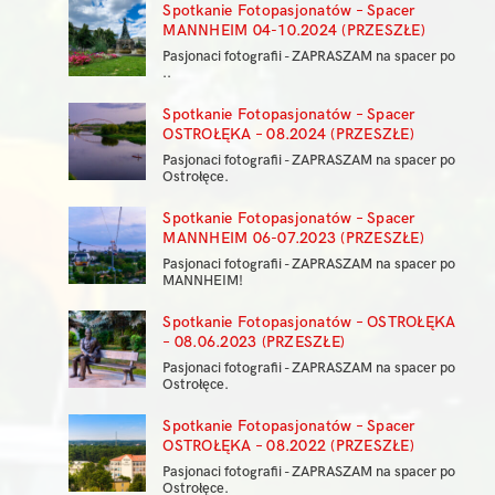
Spotkanie Fotopasjonatów – Spacer
MANNHEIM 04-10.2024 (PRZESZŁE)
Pasjonaci fotografii - ZAPRASZAM na spacer po
..
Spotkanie Fotopasjonatów – Spacer
OSTROŁĘKA – 08.2024 (PRZESZŁE)
Pasjonaci fotografii - ZAPRASZAM na spacer po
Ostrołęce.
Spotkanie Fotopasjonatów – Spacer
MANNHEIM 06-07.2023 (PRZESZŁE)
Pasjonaci fotografii - ZAPRASZAM na spacer po
MANNHEIM!
Spotkanie Fotopasjonatów – OSTROŁĘKA
– 08.06.2023 (PRZESZŁE)
Pasjonaci fotografii - ZAPRASZAM na spacer po
Ostrołęce.
Spotkanie Fotopasjonatów – Spacer
OSTROŁĘKA – 08.2022 (PRZESZŁE)
Pasjonaci fotografii - ZAPRASZAM na spacer po
Ostrołęce.