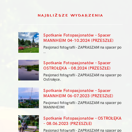
NAJBLIŻSZE WYDARZENIA
Spotkanie Fotopasjonatów – Spacer
MANNHEIM 04-10.2024 (PRZESZŁE)
Pasjonaci fotografii - ZAPRASZAM na spacer po
..
Spotkanie Fotopasjonatów – Spacer
OSTROŁĘKA – 08.2024 (PRZESZŁE)
Pasjonaci fotografii - ZAPRASZAM na spacer po
Ostrołęce.
Spotkanie Fotopasjonatów – Spacer
MANNHEIM 06-07.2023 (PRZESZŁE)
Pasjonaci fotografii - ZAPRASZAM na spacer po
MANNHEIM!
Spotkanie Fotopasjonatów – OSTROŁĘKA
– 08.06.2023 (PRZESZŁE)
Pasjonaci fotografii - ZAPRASZAM na spacer po