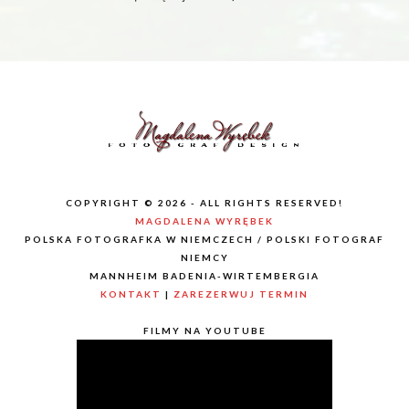
COPYRIGHT © 2026 - ALL RIGHTS RESERVED!
MAGDALENA WYRĘBEK
POLSKA FOTOGRAFKA W NIEMCZECH / POLSKI FOTOGRAF
NIEMCY
MANNHEIM BADENIA-WIRTEMBERGIA
KONTAKT
|
ZAREZERWUJ TERMIN
FILMY NA YOUTUBE