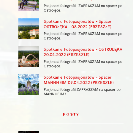
Pasjonaci fotografii - ZAPRASZAM na spacer po
Ostrołęce.
Spotkanie Fotopasjonatów – Spacer
OSTROŁĘKA – 08.2022 (PRZESZŁE)
Pasjonaci fotografii - ZAPRASZAM na spacer po
Ostrołęce.
Spotkanie Fotopasjonatów – OSTROŁĘKA
20.04.2022 (PRZESZŁE)
Pasjonaci fotografii - ZAPRASZAM na spacer po
Ostrołęce.
Spotkanie Fotopasjonatów – Spacer
MANNHEIM 09.04.2022 (PRZESZŁE)
Pasjonaci fotografii ZAPRASZAM na spacer po
MANNHEIM !
POSTY