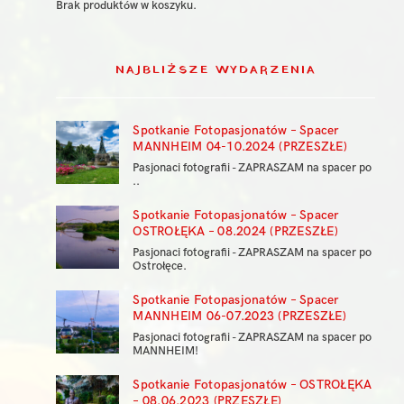
Brak produktów w koszyku.
NAJBLIŻSZE WYDARZENIA
Spotkanie Fotopasjonatów – Spacer
MANNHEIM 04-10.2024 (PRZESZŁE)
Pasjonaci fotografii - ZAPRASZAM na spacer po
..
Spotkanie Fotopasjonatów – Spacer
OSTROŁĘKA – 08.2024 (PRZESZŁE)
Pasjonaci fotografii - ZAPRASZAM na spacer po
Ostrołęce.
Spotkanie Fotopasjonatów – Spacer
MANNHEIM 06-07.2023 (PRZESZŁE)
Pasjonaci fotografii - ZAPRASZAM na spacer po
MANNHEIM!
Spotkanie Fotopasjonatów – OSTROŁĘKA
– 08.06.2023 (PRZESZŁE)