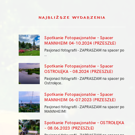
NAJBLIŻSZE WYDARZENIA
Spotkanie Fotopasjonatów – Spacer
MANNHEIM 04-10.2024 (PRZESZŁE)
Pasjonaci fotografii - ZAPRASZAM na spacer po
..
Spotkanie Fotopasjonatów – Spacer
OSTROŁĘKA – 08.2024 (PRZESZŁE)
Pasjonaci fotografii - ZAPRASZAM na spacer po
Ostrołęce.
Spotkanie Fotopasjonatów – Spacer
MANNHEIM 06-07.2023 (PRZESZŁE)
Pasjonaci fotografii - ZAPRASZAM na spacer po
MANNHEIM!
Spotkanie Fotopasjonatów – OSTROŁĘKA
– 08.06.2023 (PRZESZŁE)