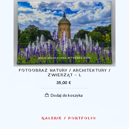
FOTOOBRAZ NATURY / ARCHITEKTURY /
ZWIERZĄT – L
35,00
€
Dodaj do koszyka
GALERIE / PORTFOLIO