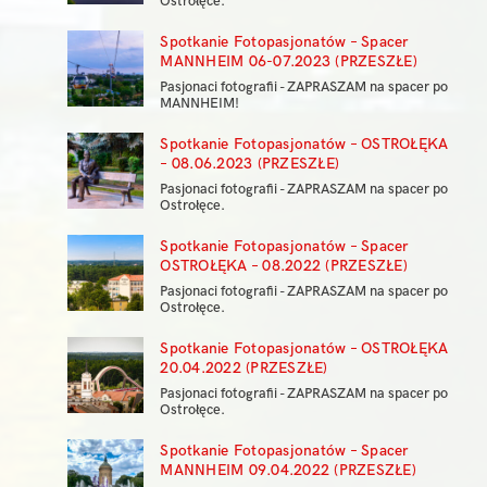
Ostrołęce.
Spotkanie Fotopasjonatów – Spacer
MANNHEIM 06-07.2023 (PRZESZŁE)
Pasjonaci fotografii - ZAPRASZAM na spacer po
MANNHEIM!
Spotkanie Fotopasjonatów – OSTROŁĘKA
– 08.06.2023 (PRZESZŁE)
Pasjonaci fotografii - ZAPRASZAM na spacer po
Ostrołęce.
Spotkanie Fotopasjonatów – Spacer
OSTROŁĘKA – 08.2022 (PRZESZŁE)
Pasjonaci fotografii - ZAPRASZAM na spacer po
Ostrołęce.
Spotkanie Fotopasjonatów – OSTROŁĘKA
20.04.2022 (PRZESZŁE)
Pasjonaci fotografii - ZAPRASZAM na spacer po
Ostrołęce.
Spotkanie Fotopasjonatów – Spacer
MANNHEIM 09.04.2022 (PRZESZŁE)