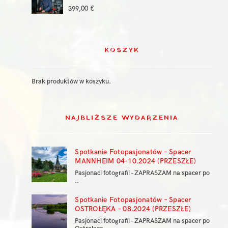
399,00
€
KOSZYK
Brak produktów w koszyku.
NAJBLIŻSZE WYDARZENIA
Spotkanie Fotopasjonatów – Spacer
MANNHEIM 04-10.2024 (PRZESZŁE)
Pasjonaci fotografii - ZAPRASZAM na spacer po
..
Spotkanie Fotopasjonatów – Spacer
OSTROŁĘKA – 08.2024 (PRZESZŁE)
Pasjonaci fotografii - ZAPRASZAM na spacer po