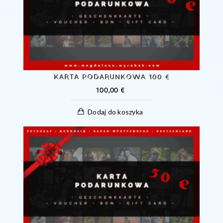
KARTA PODARUNKOWA 100 €
100,00
€
Dodaj do koszyka