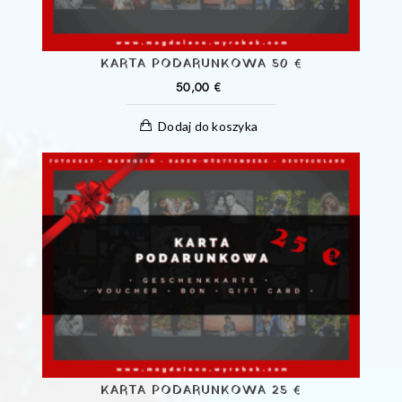
KARTA PODARUNKOWA 50 €
50,00
€
Dodaj do koszyka
KARTA PODARUNKOWA 25 €