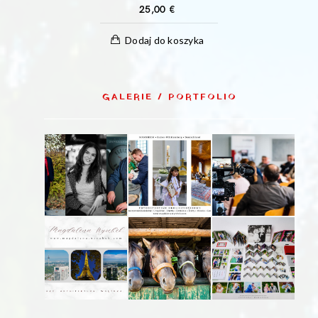
25,00
€
Dodaj do koszyka
GALERIE / PORTFOLIO