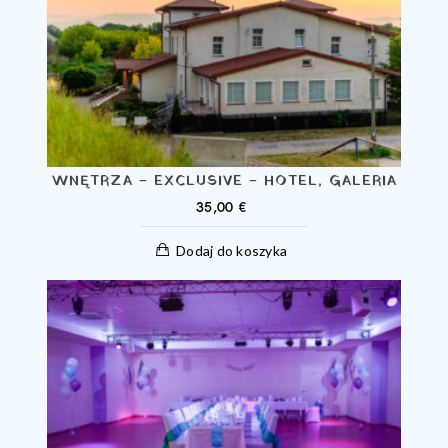
WNĘTRZA – EXCLUSIVE – HOTEL, GALERIA
35,00
€
Dodaj do koszyka