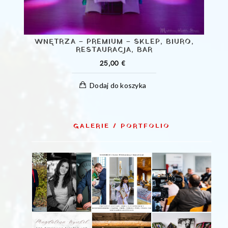
WNĘTRZA – PREMIUM – SKLEP, BIURO,
RESTAURACJA, BAR
25,00
€
Dodaj do koszyka
GALERIE / PORTFOLIO