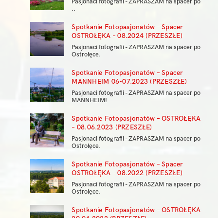
Pasjonaci fotografii - ZAPRASZAM na spacer po
..
Spotkanie Fotopasjonatów – Spacer
OSTROŁĘKA – 08.2024 (PRZESZŁE)
Pasjonaci fotografii - ZAPRASZAM na spacer po
Ostrołęce.
Spotkanie Fotopasjonatów – Spacer
MANNHEIM 06-07.2023 (PRZESZŁE)
Pasjonaci fotografii - ZAPRASZAM na spacer po
MANNHEIM!
Spotkanie Fotopasjonatów – OSTROŁĘKA
– 08.06.2023 (PRZESZŁE)
Pasjonaci fotografii - ZAPRASZAM na spacer po
Ostrołęce.
Spotkanie Fotopasjonatów – Spacer
OSTROŁĘKA – 08.2022 (PRZESZŁE)
Pasjonaci fotografii - ZAPRASZAM na spacer po
Ostrołęce.
Spotkanie Fotopasjonatów – OSTROŁĘKA