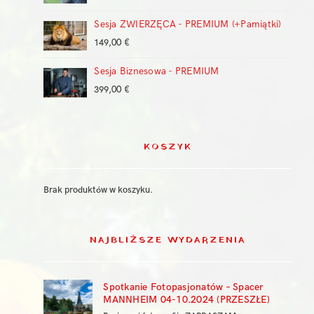
Sesja ZWIERZĘCA - PREMIUM (+Pamiątki)
149,00
€
Sesja Biznesowa - PREMIUM
399,00
€
KOSZYK
Brak produktów w koszyku.
NAJBLIŻSZE WYDARZENIA
Spotkanie Fotopasjonatów – Spacer
MANNHEIM 04-10.2024 (PRZESZŁE)