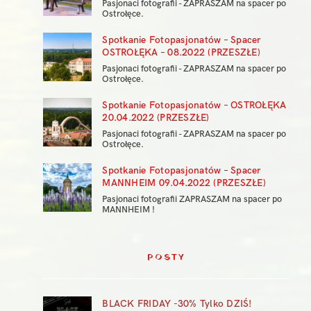
Pasjonaci fotografii - ZAPRASZAM na spacer po
Ostrołęce.
Spotkanie Fotopasjonatów – Spacer
OSTROŁĘKA – 08.2022 (PRZESZŁE)
Pasjonaci fotografii - ZAPRASZAM na spacer po
Ostrołęce.
Spotkanie Fotopasjonatów – OSTROŁĘKA
20.04.2022 (PRZESZŁE)
Pasjonaci fotografii - ZAPRASZAM na spacer po
Ostrołęce.
Spotkanie Fotopasjonatów – Spacer
MANNHEIM 09.04.2022 (PRZESZŁE)
Pasjonaci fotografii ZAPRASZAM na spacer po
MANNHEIM !
POSTY
BLACK FRIDAY -30% Tylko DZIŚ!