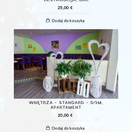
RESTAURACJA, BAR
25,00
€
Dodaj do koszyka
WNĘTRZA – STANDARD – DOM,
APARTAMENT
20,00
€
Dodaj do koszyka