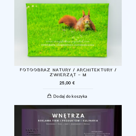
FOTOOBRAZ NATURY / ARCHITEKTURY /
ZWIERZĄT – M
25,00
€
Dodaj do koszyka