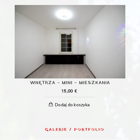
WNĘTRZA – MINI – MIESZKANIA
15,00
€
Dodaj do koszyka
GALERIE / PORTFOLIO