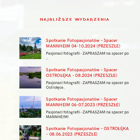
NAJBLIŻSZE WYDARZENIA
Spotkanie Fotopasjonatów – Spacer
MANNHEIM 04-10.2024 (PRZESZŁE)
Pasjonaci fotografii - ZAPRASZAM na spacer po
..
Spotkanie Fotopasjonatów – Spacer
OSTROŁĘKA – 08.2024 (PRZESZŁE)
Pasjonaci fotografii - ZAPRASZAM na spacer po
Ostrołęce.
Spotkanie Fotopasjonatów – Spacer
MANNHEIM 06-07.2023 (PRZESZŁE)
Pasjonaci fotografii - ZAPRASZAM na spacer po
MANNHEIM!
Spotkanie Fotopasjonatów – OSTROŁĘKA
– 08.06.2023 (PRZESZŁE)