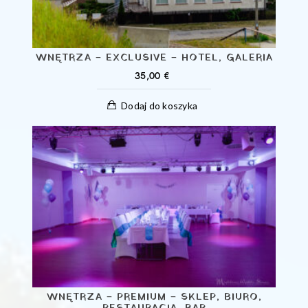
WNĘTRZA – EXCLUSIVE – HOTEL, GALERIA
35,00
€
Dodaj do koszyka
WNĘTRZA – PREMIUM – SKLEP, BIURO,