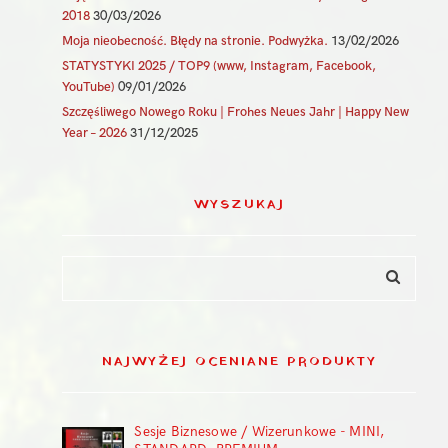
2018
30/03/2026
Moja nieobecność. Błędy na stronie. Podwyżka.
13/02/2026
STATYSTYKI 2025 / TOP9 (www, Instagram, Facebook,
YouTube)
09/01/2026
Szczęśliwego Nowego Roku | Frohes Neues Jahr | Happy New
Year – 2026
31/12/2025
WYSZUKAJ
NAJWYŻEJ OCENIANE PRODUKTY
Sesje Biznesowe / Wizerunkowe - MINI,