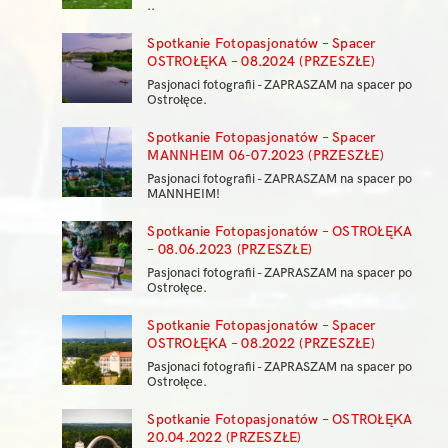
..
Spotkanie Fotopasjonatów – Spacer
OSTROŁĘKA – 08.2024 (PRZESZŁE)
Pasjonaci fotografii - ZAPRASZAM na spacer po
Ostrołęce.
Spotkanie Fotopasjonatów – Spacer
MANNHEIM 06-07.2023 (PRZESZŁE)
Pasjonaci fotografii - ZAPRASZAM na spacer po
MANNHEIM!
Spotkanie Fotopasjonatów – OSTROŁĘKA
– 08.06.2023 (PRZESZŁE)
Pasjonaci fotografii - ZAPRASZAM na spacer po
Ostrołęce.
Spotkanie Fotopasjonatów – Spacer
OSTROŁĘKA – 08.2022 (PRZESZŁE)
Pasjonaci fotografii - ZAPRASZAM na spacer po
Ostrołęce.
Spotkanie Fotopasjonatów – OSTROŁĘKA
20.04.2022 (PRZESZŁE)