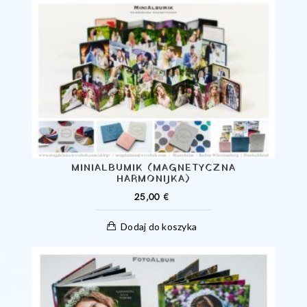
MINIALBUMIK (MAGNETYCZNA
HARMONIJKA)
25,00
€
Dodaj do koszyka