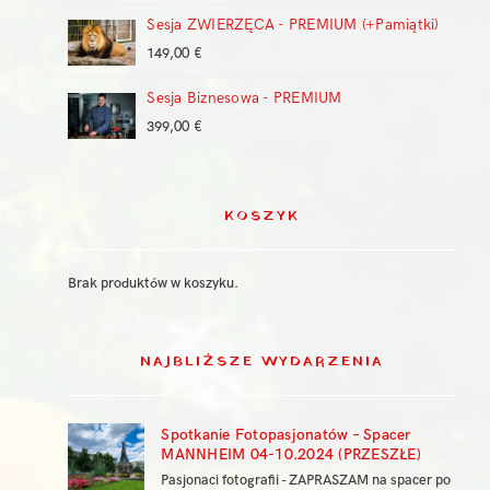
Sesja ZWIERZĘCA - PREMIUM (+Pamiątki)
149,00
€
Sesja Biznesowa - PREMIUM
399,00
€
KOSZYK
Brak produktów w koszyku.
NAJBLIŻSZE WYDARZENIA
Spotkanie Fotopasjonatów – Spacer
MANNHEIM 04-10.2024 (PRZESZŁE)
Pasjonaci fotografii - ZAPRASZAM na spacer po