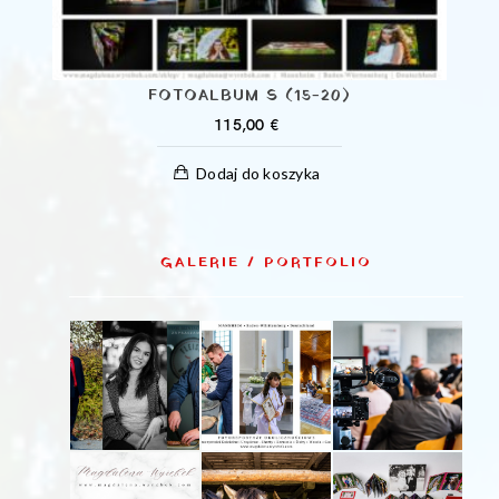
FOTOALBUM S (15-20)
115,00
€
Dodaj do koszyka
GALERIE / PORTFOLIO