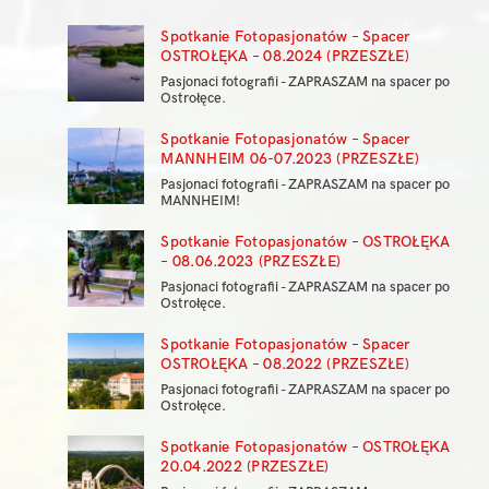
Spotkanie Fotopasjonatów – Spacer
OSTROŁĘKA – 08.2024 (PRZESZŁE)
Pasjonaci fotografii - ZAPRASZAM na spacer po
Ostrołęce.
Spotkanie Fotopasjonatów – Spacer
MANNHEIM 06-07.2023 (PRZESZŁE)
Pasjonaci fotografii - ZAPRASZAM na spacer po
MANNHEIM!
Spotkanie Fotopasjonatów – OSTROŁĘKA
– 08.06.2023 (PRZESZŁE)
Pasjonaci fotografii - ZAPRASZAM na spacer po
Ostrołęce.
Spotkanie Fotopasjonatów – Spacer
OSTROŁĘKA – 08.2022 (PRZESZŁE)
Pasjonaci fotografii - ZAPRASZAM na spacer po
Ostrołęce.
Spotkanie Fotopasjonatów – OSTROŁĘKA
20.04.2022 (PRZESZŁE)