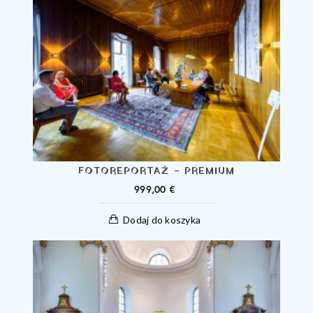
FOTOREPORTAŻ – PREMIUM
999,00
€
Dodaj do koszyka