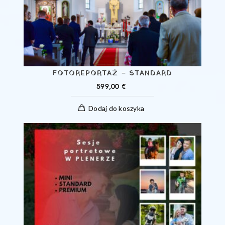
FOTOREPORTAŻ – STANDARD
599,00
€
Dodaj do koszyka