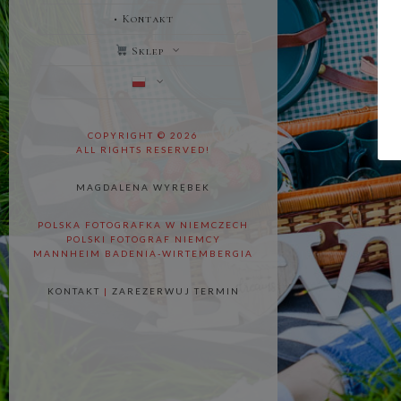
• Kontakt
Sklep
COPYRIGHT © 2026
ALL RIGHTS RESERVED!
MAGDALENA WYRĘBEK
POLSKA FOTOGRAFKA W NIEMCZECH
POLSKI FOTOGRAF NIEMCY
MANNHEIM BADENIA-WIRTEMBERGIA
KONTAKT
|
ZAREZERWUJ TERMIN