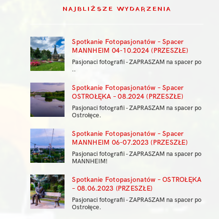
NAJBLIŻSZE WYDARZENIA
Spotkanie Fotopasjonatów – Spacer
MANNHEIM 04-10.2024 (PRZESZŁE)
Pasjonaci fotografii - ZAPRASZAM na spacer po
..
Spotkanie Fotopasjonatów – Spacer
OSTROŁĘKA – 08.2024 (PRZESZŁE)
Pasjonaci fotografii - ZAPRASZAM na spacer po
Ostrołęce.
Spotkanie Fotopasjonatów – Spacer
MANNHEIM 06-07.2023 (PRZESZŁE)
Pasjonaci fotografii - ZAPRASZAM na spacer po
MANNHEIM!
Spotkanie Fotopasjonatów – OSTROŁĘKA
– 08.06.2023 (PRZESZŁE)
Pasjonaci fotografii - ZAPRASZAM na spacer po
Ostrołęce.