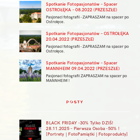
Spotkanie Fotopasjonatów – Spacer
OSTROŁĘKA – 08.2022 (PRZESZŁE)
Pasjonaci fotografii - ZAPRASZAM na spacer po
Ostrołęce.
Spotkanie Fotopasjonatów – OSTROŁĘKA
20.04.2022 (PRZESZŁE)
Pasjonaci fotografii - ZAPRASZAM na spacer po
Ostrołęce.
Spotkanie Fotopasjonatów – Spacer
MANNHEIM 09.04.2022 (PRZESZŁE)
Pasjonaci fotografii ZAPRASZAM na spacer po
MANNHEIM !
POSTY
BLACK FRIDAY -30% Tylko DZIŚ!
28.11.2025 – Pierwsza Osoba -50% !
[Portrety | FotoPamiątki | Fotoprodukty]