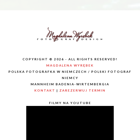
COPYRIGHT © 2026 - ALL RIGHTS RESERVED!
MAGDALENA WYRĘBEK
POLSKA FOTOGRAFKA W NIEMCZECH / POLSKI FOTOGRAF
NIEMCY
MANNHEIM BADENIA-WIRTEMBERGIA
KONTAKT
|
ZAREZERWUJ TERMIN
FILMY NA YOUTUBE