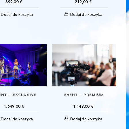
399,00
€
219,00
€
Dodaj do koszyka
Dodaj do koszyka
ENT – EXCLUSIVE
EVENT – PREMIUM
1.649,00
€
1.149,00
€
Dodaj do koszyka
Dodaj do koszyka