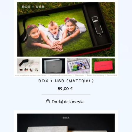
BOX + USB (MATERIAŁ)
89,00
€
Dodaj do koszyka