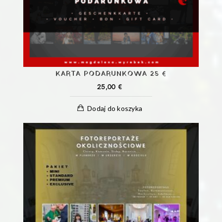
KARTA PODARUNKOWA 25 €
25,00
€
Dodaj do koszyka