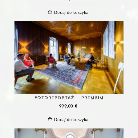
Dodaj do koszyka
FOTOREPORTAŻ – PREMIUM
999,00
€
Dodaj do koszyka