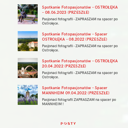
Spotkanie Fotopasjonatów – OSTROŁĘKA
– 08.06.2023 (PRZESZŁE)
Pasjonaci fotografii - ZAPRASZAM na spacer po
Ostrołęce.
Spotkanie Fotopasjonatów – Spacer
OSTROŁĘKA – 08.2022 (PRZESZŁE)
Pasjonaci fotografii - ZAPRASZAM na spacer po
Ostrołęce.
Spotkanie Fotopasjonatów – OSTROŁĘKA
20.04.2022 (PRZESZŁE)
Pasjonaci fotografii - ZAPRASZAM na spacer po
Ostrołęce.
Spotkanie Fotopasjonatów – Spacer
MANNHEIM 09.04.2022 (PRZESZŁE)
Pasjonaci fotografii ZAPRASZAM na spacer po
MANNHEIM !
POSTY