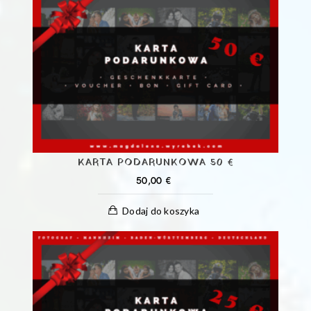
KARTA PODARUNKOWA 50 €
50,00
€
Dodaj do koszyka