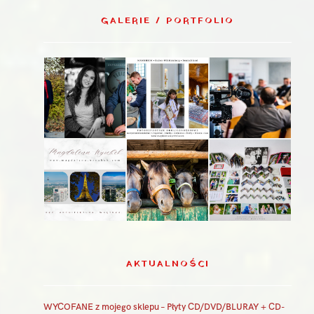
GALERIE / PORTFOLIO
AKTUALNOŚCI
WYCOFANE z mojego sklepu – Płyty CD/DVD/BLURAY + CD-