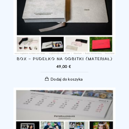
BOX – PUDEŁKO NA ODBITKI (MATERIAŁ)
49,00
€
Dodaj do koszyka