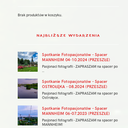
Brak produktów w koszyku.
NAJBLIŻSZE WYDARZENIA
Spotkanie Fotopasjonatów – Spacer
MANNHEIM 04-10.2024 (PRZESZŁE)
Pasjonaci fotografii - ZAPRASZAM na spacer po
..
Spotkanie Fotopasjonatów – Spacer
OSTROŁĘKA – 08.2024 (PRZESZŁE)
Pasjonaci fotografii - ZAPRASZAM na spacer po
Ostrołęce.
Spotkanie Fotopasjonatów – Spacer
MANNHEIM 06-07.2023 (PRZESZŁE)
Pasjonaci fotografii - ZAPRASZAM na spacer po
MANNHEIM!