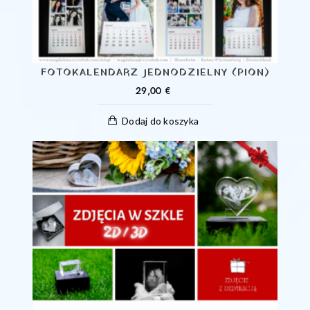
FOTOKALENDARZ JEDNODZIELNY (PION)
29,00
€
Dodaj do koszyka