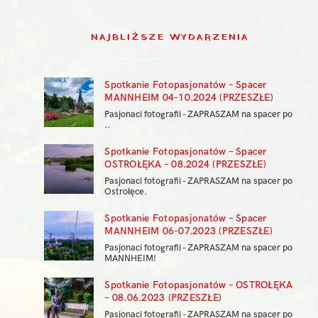
NAJBLIŻSZE WYDARZENIA
Spotkanie Fotopasjonatów – Spacer
MANNHEIM 04-10.2024 (PRZESZŁE)
Pasjonaci fotografii - ZAPRASZAM na spacer po
..
Spotkanie Fotopasjonatów – Spacer
OSTROŁĘKA – 08.2024 (PRZESZŁE)
Pasjonaci fotografii - ZAPRASZAM na spacer po
Ostrołęce.
Spotkanie Fotopasjonatów – Spacer
MANNHEIM 06-07.2023 (PRZESZŁE)
Pasjonaci fotografii - ZAPRASZAM na spacer po
MANNHEIM!
Spotkanie Fotopasjonatów – OSTROŁĘKA
– 08.06.2023 (PRZESZŁE)
Pasjonaci fotografii - ZAPRASZAM na spacer po