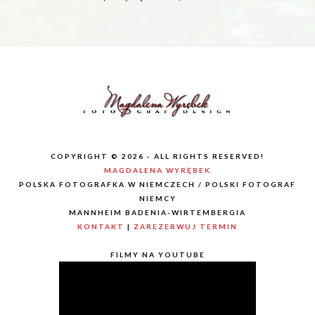
COPYRIGHT © 2026 - ALL RIGHTS RESERVED!
MAGDALENA WYRĘBEK
POLSKA FOTOGRAFKA W NIEMCZECH / POLSKI FOTOGRAF
NIEMCY
MANNHEIM BADENIA-WIRTEMBERGIA
KONTAKT
|
ZAREZERWUJ TERMIN
FILMY NA YOUTUBE